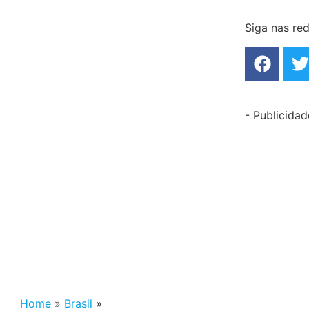
Siga nas red
- Publicidad
Home
»
Brasil
»