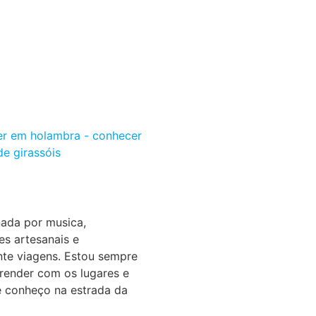
ada por musica,
s artesanais e
nte viagens. Estou sempre
render com os lugares e
 conheço na estrada da