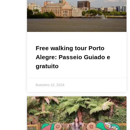
Free walking tour Porto
Alegre: Passeio Guiado e
gratuito
fevereiro 10, 2024