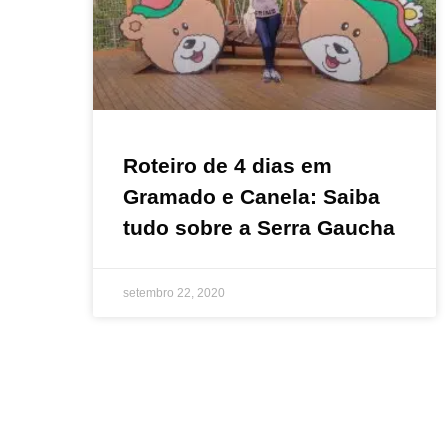
Roteiro de 4 dias em
Gramado e Canela: Saiba
tudo sobre a Serra Gaucha
setembro 22, 2020