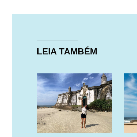
LEIA TAMBÉM