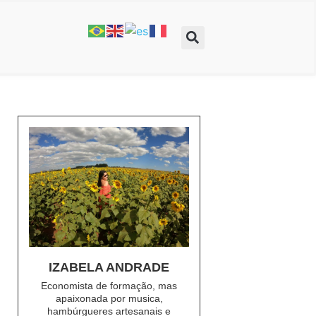
IZABELA ANDRADE
Economista de formação, mas
apaixonada por musica,
hambúrgueres artesanais e