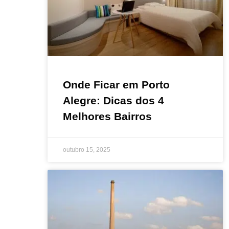
Onde Ficar em Porto
Alegre: Dicas dos 4
Melhores Bairros
outubro 15, 2025