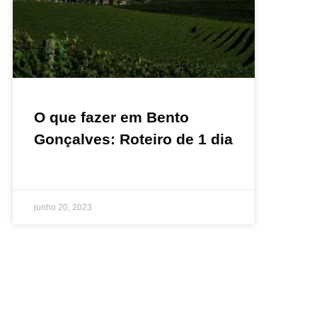
O que fazer em Bento
Gonçalves: Roteiro de 1 dia
junho 20, 2023