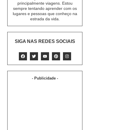
principalmente viagens. Estou
sempre tentando aprender com os
lugares e pessoas que conheço na
estrada da vida.
SIGA NAS REDES SOCIAIS
- Publicidade -