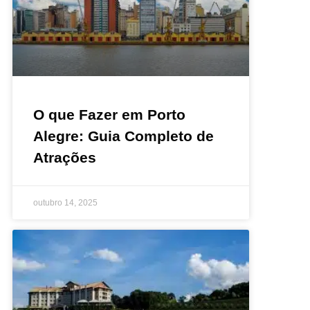
O que Fazer em Porto
Alegre: Guia Completo de
Atrações
outubro 14, 2025