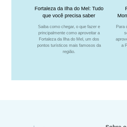
Fortaleza da Ilha do Mel: Tudo
que você precisa saber
Mon
Saiba como chegar, o que fazer e
Para 
principalmente como aproveitar a
s
Fortaleza da Ilha do Mel, um dos
aprov
pontos turísticos mais famosos da
a P
região.