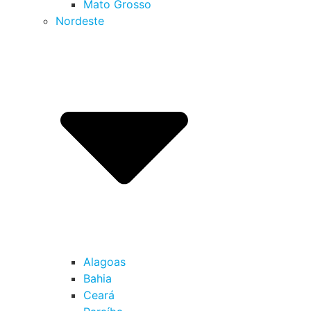
Mato Grosso
Nordeste
Alagoas
Bahia
Ceará