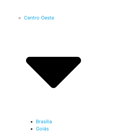
Centro Oeste
Brasília
Goiás