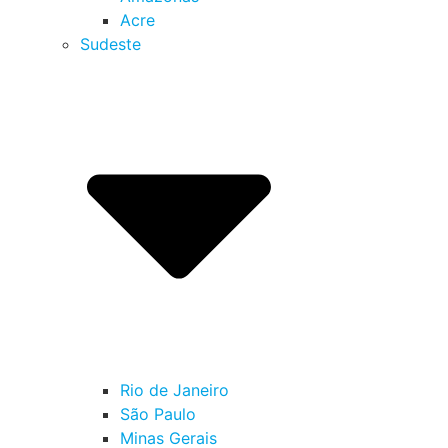
Acre
Sudeste
Rio de Janeiro
São Paulo
Minas Gerais