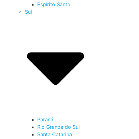
Espírito Santo
Sul
Paraná
Rio Grande do Sul
Santa Catarina