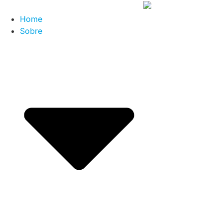
Home
Sobre