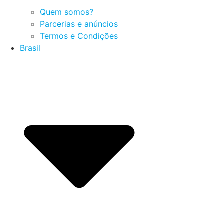
Quem somos?
Parcerias e anúncios
Termos e Condições
Brasil