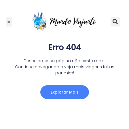
Erro 404
Desculpe, essa página não existe mais.
Continue navegando e veja mais viagens feitas
por mim!
Explorar Mais