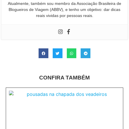
Atualmente, também sou membro da Associação Brasileira de
Blogueiros de Viagem (ABBV), e tenho um objetivo: dar dicas
reais vividas por pessoas reais.
CONFIRA TAMBÉM