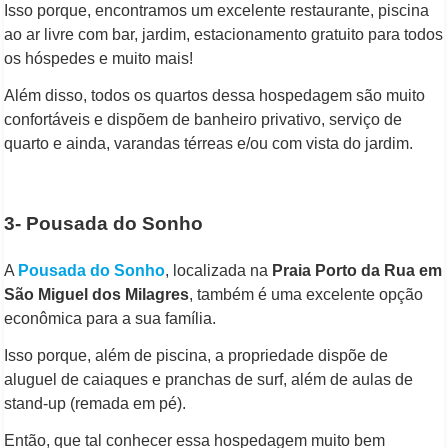
Isso porque, encontramos um excelente restaurante, piscina
ao ar livre com bar, jardim, estacionamento gratuito para todos
os hóspedes e muito mais!
Além disso, todos os quartos dessa hospedagem são muito
confortáveis e dispõem de banheiro privativo, serviço de
quarto e ainda, varandas térreas e/ou com vista do jardim.
3- Pousada do Sonho
A
Pousada do Sonho
, localizada na
Praia Porto da Rua em
São Miguel dos Milagres
, também é uma excelente opção
econômica para a sua família.
Isso porque, além de piscina, a propriedade dispõe de
aluguel de caiaques e pranchas de surf, além de aulas de
stand-up (remada em pé).
Então, que tal conhecer essa hospedagem muito bem