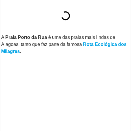
A
Praia Porto da Rua
é uma das praias mais lindas de
Alagoas, tanto que faz parte da famosa
Rota Ecológica dos
Milagres
.