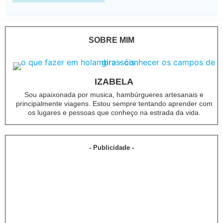
SOBRE MIM
IZABELA
Sou apaixonada por musica, hambúrgueres artesanais e
principalmente viagens. Estou sempre tentando aprender com
os lugares e pessoas que conheço na estrada da vida.
- Publicidade -