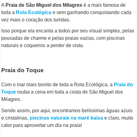
A
Praia de São Miguel dos Milagres
é a mais famosa de
toda a
Rota Ecológica
e vem ganhando conquistando cada
vez mais o coração dos turistas.
Isso porque ela encanta a todos por seu visual simples, pelas
pousadas de charme e pelas praias vazias, com piscinas
naturais e coqueiros a perder de vista.
Praia do Toque
Com o mar mais bonito de toda a Rota Ecológica, a
Praia do
Toque
rouba a cena em toda a costa de São Miguel dos
Milagres.
Sendo assim, por aqui, encontramos belíssimas águas azuis
e cristalinas,
piscinas naturais na maré baixa
e claro, muito
calor para aproveitar um dia na praia!