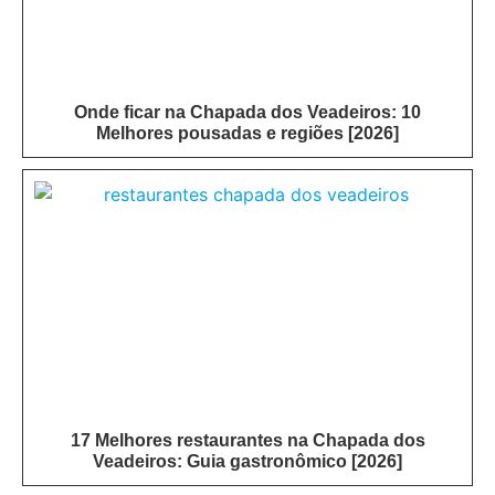
Onde ficar na Chapada dos Veadeiros: 10
Melhores pousadas e regiões [2026]
17 Melhores restaurantes na Chapada dos
Veadeiros: Guia gastronômico [2026]