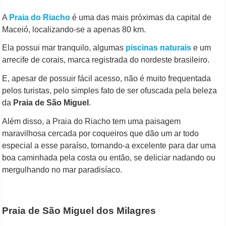
A
Praia do Riacho
é uma das mais próximas da capital de
Maceió, localizando-se a apenas 80 km.
Ela possui mar tranquilo, algumas
piscinas naturais
e um
arrecife de corais, marca registrada do nordeste brasileiro.
E, apesar de possuir fácil acesso, não é muito frequentada
pelos turistas, pelo simples fato de ser ofuscada pela beleza
da
Praia de São Miguel
.
Além disso, a Praia do Riacho tem uma paisagem
maravilhosa cercada por coqueiros que dão um ar todo
especial a esse paraíso, tornando-a excelente para dar uma
boa caminhada pela costa ou então, se deliciar nadando ou
mergulhando no mar paradisíaco.
Praia de São Miguel dos Milagres