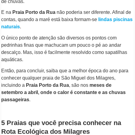
de chuvas.
E na
Praia Porto da Rua
não poderia ser diferente. Afinal de
contas, quando a maré está baixa formam-se
lindas piscinas
naturais
.
O único ponto de atenção são diversos os pontos com
pedrinhas finas que machucam um pouco o pé ao andar
descalço. Mas, isso é facilmente resolvido como sapatilhas
aquáticas.
Então, para concluir, saiba que a melhor época do ano para
conhecer qualquer praia de São Miguel dos Milagres,
incluindo a
Praia Porto da Rua
, são nos
meses de
setembro a abril, onde o calor é constante e as chuvas
passageiras
.
5 Praias que você precisa conhecer na
Rota Ecológica dos Milagres