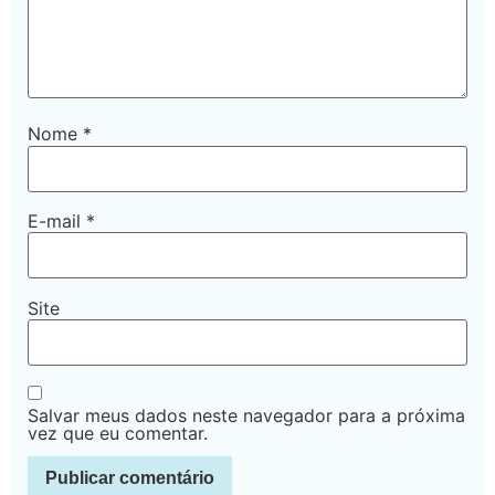
Nome
*
E-mail
*
Site
Salvar meus dados neste navegador para a próxima
vez que eu comentar.