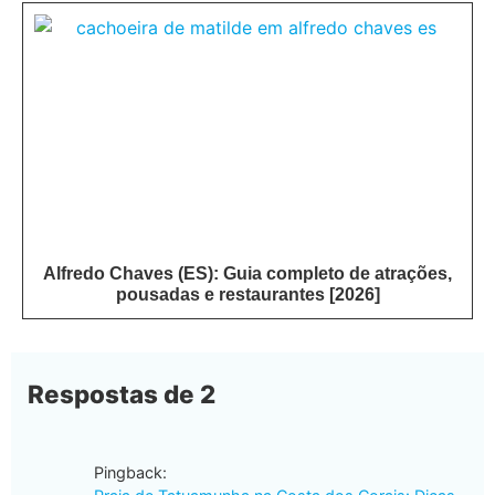
Alfredo Chaves (ES): Guia completo de atrações,
pousadas e restaurantes [2026]
Respostas de 2
Pingback: