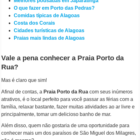
Melhores pousadas em Japaratinga
O que fazer em Porto das Pedras?
Comidas típicas de Alagoas
Costa dos Corais
Cidades turísticas de Alagoas
Praias mais lindas de Alagoas
Vale a pena conhecer a Praia Porto da
Rua?
Mas é claro que sim!
Afinal de contas, a
Praia Porto da Rua
com seus inúmeros
atrativos, é o local perfeito para você passar as férias com a
família, relaxar bastante, fazer muitas atividades ao ar livre e
principalmente, tomar um delicioso banho de mar.
Além disso, quem não gostaria de uma oportunidade para
conhecer mais um dos paraísos de São Miguel dos Milagres,