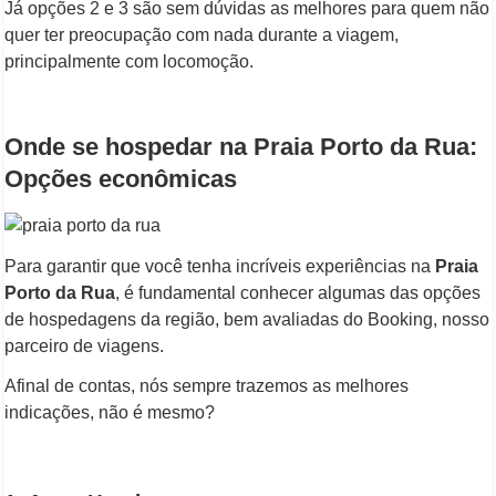
Já opções 2 e 3 são sem dúvidas as melhores para quem não
quer ter preocupação com nada durante a viagem,
principalmente com locomoção.
Onde se hospedar na Praia Porto da Rua:
Opções econômicas
Para garantir que você tenha incríveis experiências na
Praia
Porto da Rua
, é fundamental conhecer algumas das opções
de hospedagens da região, bem avaliadas do Booking, nosso
parceiro de viagens.
Afinal de contas, nós sempre trazemos as melhores
indicações, não é mesmo?