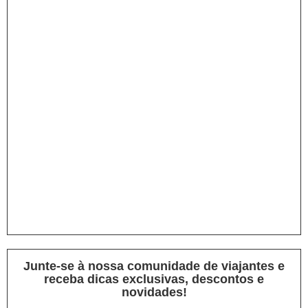
Junte-se à nossa comunidade de viajantes e
receba dicas exclusivas, descontos e
novidades!