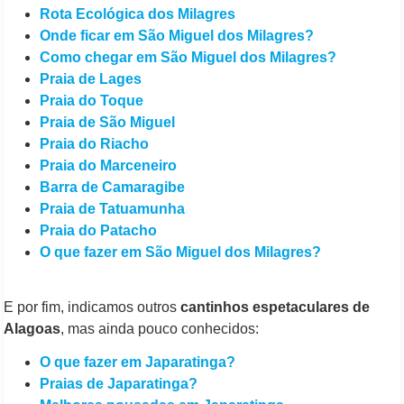
Rota Ecológica dos Milagres
Onde ficar em São Miguel dos Milagres?
Como chegar em São Miguel dos Milagres?
Praia de Lages
Praia do Toque
Praia de São Miguel
Praia do Riacho
Praia do Marceneiro
Barra de Camaragibe
Praia de Tatuamunha
Praia do Patacho
O que fazer em São Miguel dos Milagres?
E por fim, indicamos outros
cantinhos espetaculares de
Alagoas
, mas ainda pouco conhecidos:
O que fazer em Japaratinga?
Praias de Japaratinga?