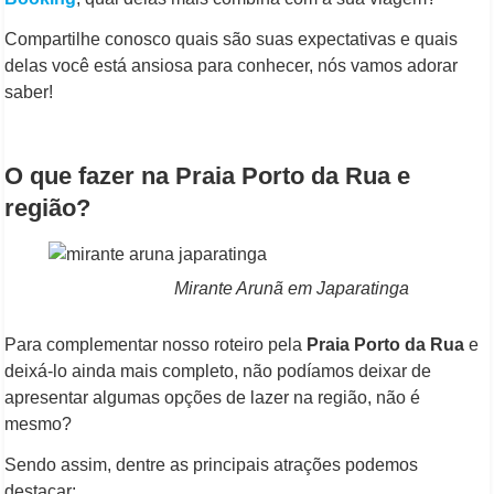
Compartilhe conosco quais são suas expectativas e quais
delas você está ansiosa para conhecer, nós vamos adorar
saber!
O que fazer na Praia Porto da Rua e
região?
Mirante Arunã em Japaratinga
Para complementar nosso roteiro pela
Praia Porto da Rua
e
deixá-lo ainda mais completo, não podíamos deixar de
apresentar algumas opções de lazer na região, não é
mesmo?
Sendo assim, dentre as principais atrações podemos
destacar: