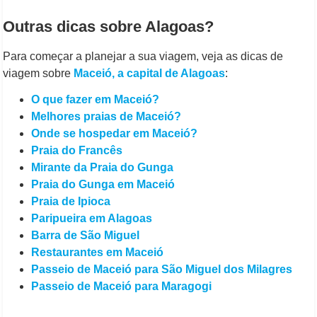
Outras dicas sobre Alagoas?
Para começar a planejar a sua viagem, veja as dicas de
viagem sobre
Maceió, a capital de Alagoas
:
O que fazer em Maceió?
Melhores praias de Maceió?
Onde se hospedar em Maceió?
Praia do Francês
Mirante da Praia do Gunga
Praia do Gunga em Maceió
Praia de Ipioca
Paripueira em Alagoas
Barra de São Miguel
Restaurantes em Maceió
Passeio de Maceió para São Miguel dos Milagres
Passeio de Maceió para Maragogi