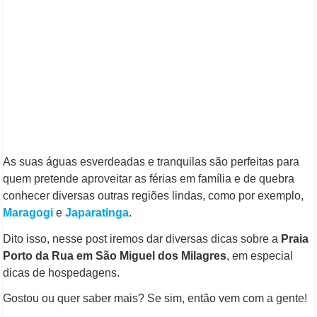
As suas águas esverdeadas e tranquilas são perfeitas para
quem pretende aproveitar as férias em família e de quebra
conhecer diversas outras regiões lindas, como por exemplo,
Maragogi
e
Japaratinga
.
Dito isso, nesse post iremos dar diversas dicas sobre a
Praia
Porto da Rua em São Miguel dos Milagres
, em especial
dicas de hospedagens.
Gostou ou quer saber mais? Se sim, então vem com a gente!