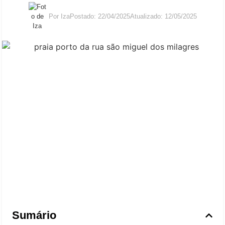
Por
Iza
Postado:
22/04/2025
Atualizado: 12/05/2025
Sumário