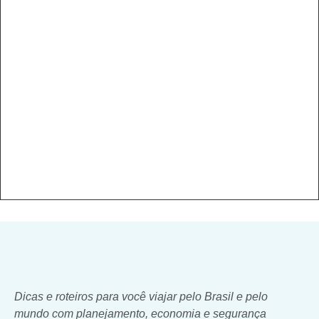
Dicas e roteiros para você viajar pelo Brasil e pelo
mundo com planejamento, economia e segurança