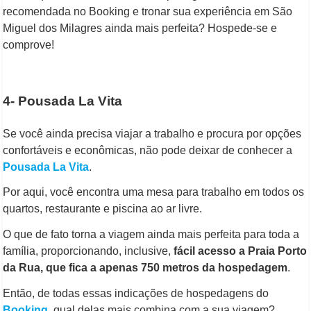
recomendada no Booking e tronar sua experiência em São
Miguel dos Milagres ainda mais perfeita? Hospede-se e
comprove!
4- Pousada La Vita
Se você ainda precisa viajar a trabalho e procura por opções
confortáveis e econômicas, não pode deixar de conhecer a
Pousada La Vita
.
Por aqui, você encontra uma mesa para trabalho em todos os
quartos, restaurante e piscina ao ar livre.
O que de fato torna a viagem ainda mais perfeita para toda a
família, proporcionando, inclusive,
fácil acesso a Praia Porto
da Rua, que fica a apenas 750 metros da hospedagem
.
Então, de todas essas indicações de hospedagens do
Booking
, qual delas mais combina com a sua viagem?