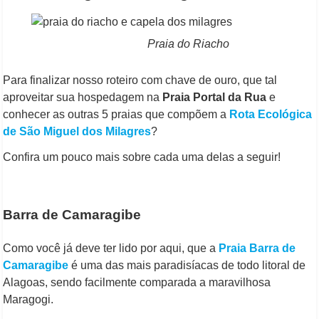
Praia do Riacho
Para finalizar nosso roteiro com chave de ouro, que tal
aproveitar sua hospedagem na
Praia Portal da Rua
e
conhecer as outras 5 praias que compõem a
Rota Ecológica
de São Miguel dos Milagres
?
Confira um pouco mais sobre cada uma delas a seguir!
Barra de Camaragibe
Como você já deve ter lido por aqui, que a
Praia Barra de
Camaragibe
é uma das mais paradisíacas de todo litoral de
Alagoas, sendo facilmente comparada a maravilhosa
Maragogi.