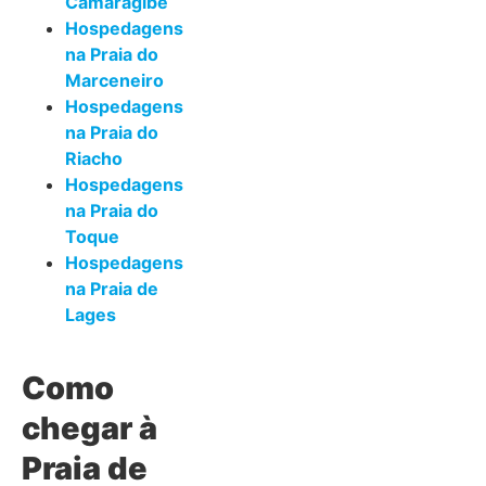
Camaragibe
Hospedagens
na Praia do
Marceneiro
Hospedagens
na Praia do
Riacho
Hospedagens
na Praia do
Toque
Hospedagens
na Praia de
Lages
Como
chegar à
Praia de