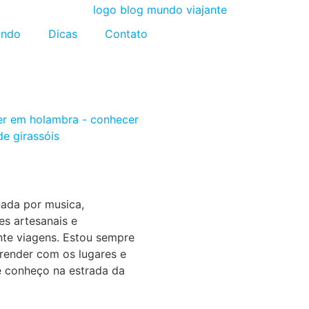
ndo
Dicas
Contato
ada por musica,
s artesanais e
nte viagens. Estou sempre
render com os lugares e
 conheço na estrada da