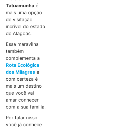
Tatuamunha
é
mais uma opção
de visitação
incrível do estado
de Alagoas.
Essa maravilha
também
complementa a
Rota Ecológica
dos Milagres
e
com certeza é
mais um destino
que você vai
amar conhecer
com a sua família.
Por falar nisso,
você já conhece