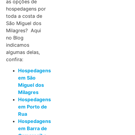
as opções de
hospedagens por
toda a costa de
São Miguel dos
Milagres? Aqui
no Blog
indicamos
algumas delas,
confira:
Hospedagens
em São
Miguel dos
Milagres
Hospedagens
em Porto de
Rua
Hospedagens
em Barra de