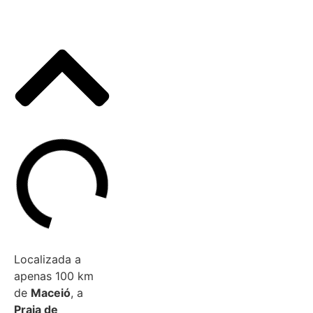
Localizada a
apenas 100 km
de
Maceió
, a
Praia de