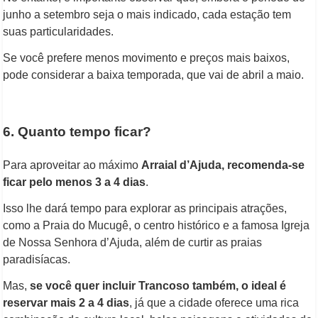
junho a setembro seja o mais indicado, cada estação tem
suas particularidades.
Se você prefere menos movimento e preços mais baixos,
pode considerar a baixa temporada, que vai de abril a maio.
6. Quanto tempo ficar?
Para aproveitar ao máximo
Arraial d’Ajuda, recomenda-se
ficar pelo menos 3 a 4 dias
.
Isso lhe dará tempo para explorar as principais atrações,
como a Praia do Mucugê, o centro histórico e a famosa Igreja
de Nossa Senhora d’Ajuda, além de curtir as praias
paradisíacas.
Mas,
se você quer incluir Trancoso também, o ideal é
reservar mais 2 a 4 dias
, já que a cidade oferece uma rica