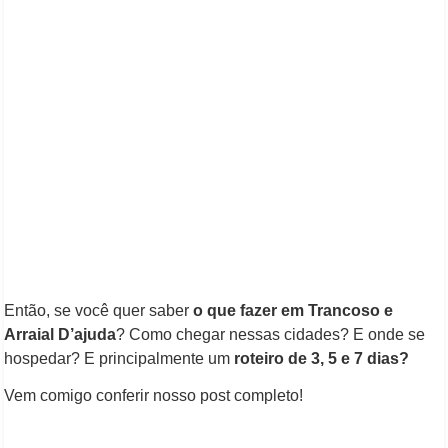
Então, se você quer saber
o que fazer em Trancoso e
Arraial D’ajuda
? Como chegar nessas cidades? E onde se
hospedar? E principalmente um
roteiro de 3, 5 e 7 dias?
Vem comigo conferir nosso post completo!