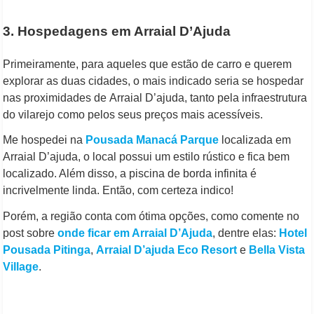
3. Hospedagens em Arraial D’Ajuda
Primeiramente, para aqueles que estão de carro e querem
explorar as duas cidades, o mais indicado seria se hospedar
nas proximidades de Arraial D’ajuda, tanto pela infraestrutura
do vilarejo como pelos seus preços mais acessíveis.
Me hospedei na
Pousada Manacá Parque
localizada em
Arraial D’ajuda, o local possui um estilo rústico e fica bem
localizado. Além disso, a piscina de borda infinita é
incrivelmente linda. Então, com certeza indico!
Porém, a região conta com ótima opções, como comente no
post sobre
onde ficar em Arraial D’Ajuda
, dentre elas:
Hotel
Pousada Pitinga
,
Arraial D’ajuda Eco Resort
e
Bella Vista
Village
.