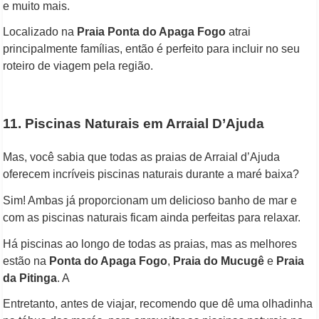
e muito mais.
Localizado na
Praia Ponta do Apaga Fogo
atrai
principalmente famílias, então é perfeito para incluir no seu
roteiro de viagem pela região.
11. Piscinas Naturais em Arraial D’Ajuda
Mas, você sabia que todas as praias de Arraial d’Ajuda
oferecem incríveis piscinas naturais durante a maré baixa?
Sim! Ambas já proporcionam um delicioso banho de mar e
com as piscinas naturais ficam ainda perfeitas para relaxar.
Há piscinas ao longo de todas as praias, mas as melhores
estão na
Ponta do Apaga Fogo
,
Praia do Mucugê
e
Praia
da Pitinga
. A
Entretanto, antes de viajar, recomendo que dê uma olhadinha