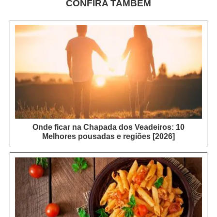
CONFIRA TAMBÉM
Onde ficar na Chapada dos Veadeiros: 10
Melhores pousadas e regiões [2026]