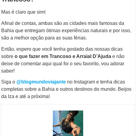
Mas é claro que sim!
Afinal de contas, ambas são as cidades mais famosas da
Bahia que entregam ótimas experiências naturais e por isso,
são a melhor opção para as suas férias.
Então, espero que você tenha gostado das nossas dicas
sobre
o que fazer em Trancoso e Arraial D’Ajuda
e não
deixe de comentar aqui qual foi o seu favorito, vou adorar
saber!
Siga o
@blogmundoviajante
no Instagram e tenha dicas
completas sobre a Bahia e outros destinos do mundo. Beijos
da Iza e até a próxima!