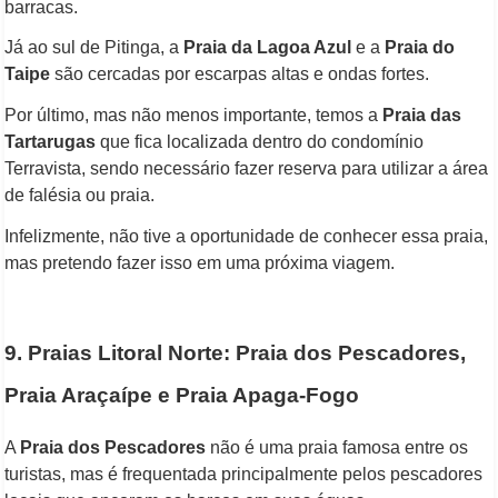
barracas.
Já ao sul de Pitinga, a
Praia da Lagoa Azul
e a
Praia do
Taipe
são cercadas por escarpas altas e ondas fortes.
Por último, mas não menos importante, temos a
Praia das
Tartarugas
que fica localizada dentro do condomínio
Terravista, sendo necessário fazer reserva para utilizar a área
de falésia ou praia.
Infelizmente, não tive a oportunidade de conhecer essa praia,
mas pretendo fazer isso em uma próxima viagem.
9. Praias Litoral Norte: Praia dos Pescadores,
Praia Araçaípe e Praia Apaga-Fogo
A
Praia dos Pescadores
não é uma praia famosa entre os
turistas, mas é frequentada principalmente pelos pescadores