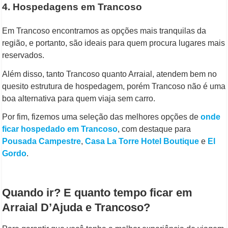
4. Hospedagens em Trancoso
Em Trancoso encontramos as opções mais tranquilas da
região, e portanto, são ideais para quem procura lugares mais
reservados.
Além disso, tanto Trancoso quanto Arraial, atendem bem no
quesito estrutura de hospedagem, porém Trancoso não é uma
boa alternativa para quem viaja sem carro.
Por fim, fizemos uma seleção das melhores opções de
onde
ficar hospedado em Trancoso
, com destaque para
Pousada Campestre
,
Casa La Torre Hotel Boutique
e
El
Gordo
.
Quando ir? E quanto tempo ficar em
Arraial D’Ajuda e Trancoso?