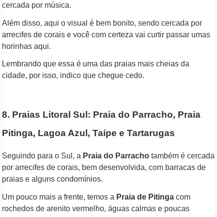
cercada por música.
Além disso, aqui o visual é bem bonito, sendo cercada por
arrecifes de corais e você com certeza vai curtir passar umas
horinhas aqui.
Lembrando que essa é uma das praias mais cheias da
cidade, por isso, indico que chegue cedo.
8. Praias Litoral Sul: Praia do Parracho, Praia
Pitinga, Lagoa Azul, Taípe e Tartarugas
Seguindo para o Sul, a
Praia do Parracho
também é cercada
por arrecifes de corais, bem desenvolvida, com barracas de
praias e alguns condomínios.
Um pouco mais a frente, temos a
Praia de Pitinga
com
rochedos de arenito vermelho, águas calmas e poucas