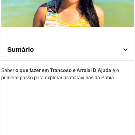
Sumário
Saber
o que fazer em Trancoso e Arraial D’Ajuda
é o
primeiro passo para explorar as maravilhas da Bahia.