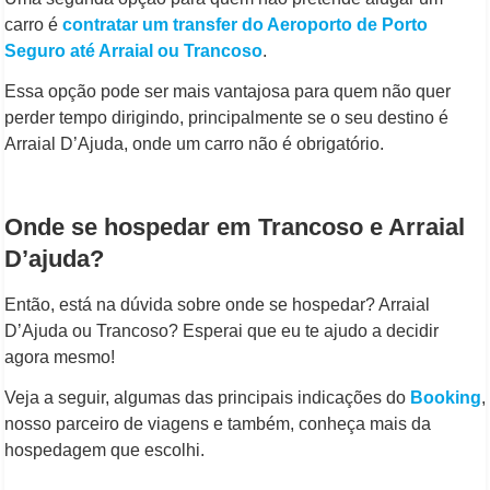
carro é
contratar um transfer do Aeroporto de Porto
Seguro até Arraial ou Trancoso
.
Essa opção pode ser mais vantajosa para quem não quer
perder tempo dirigindo, principalmente se o seu destino é
Arraial D’Ajuda, onde um carro não é obrigatório.
Onde se hospedar em Trancoso e Arraial
D’ajuda?
Então, está na dúvida sobre onde se hospedar? Arraial
D’Ajuda ou Trancoso? Esperai que eu te ajudo a decidir
agora mesmo!
Veja a seguir, algumas das principais indicações do
Booking
,
nosso parceiro de viagens e também, conheça mais da
hospedagem que escolhi.