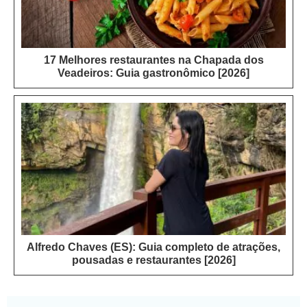
17 Melhores restaurantes na Chapada dos
Veadeiros: Guia gastronômico [2026]
Alfredo Chaves (ES): Guia completo de atrações,
pousadas e restaurantes [2026]