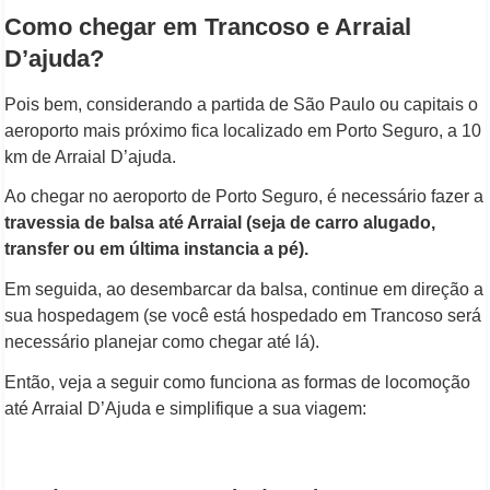
Como chegar em Trancoso e Arraial
D’ajuda?
Pois bem, considerando a partida de São Paulo ou capitais o
aeroporto mais próximo fica localizado em Porto Seguro, a 10
km de Arraial D’ajuda.
Ao chegar no aeroporto de Porto Seguro, é necessário fazer a
travessia de balsa até Arraial (seja de carro alugado,
transfer ou em última instancia a pé).
Em seguida, ao desembarcar da balsa, continue em direção a
sua hospedagem (se você está hospedado em Trancoso será
necessário planejar como chegar até lá).
Então, veja a seguir como funciona as formas de locomoção
até Arraial D’Ajuda e simplifique a sua viagem: