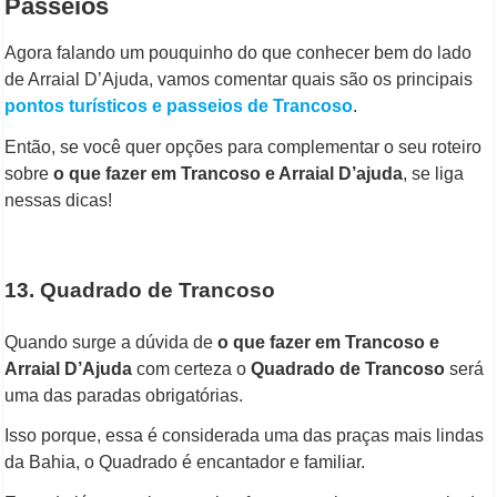
Passeios
Agora falando um pouquinho do que conhecer bem do lado
de Arraial D’Ajuda, vamos comentar quais são os principais
pontos turísticos e passeios de Trancoso
.
Então, se você quer opções para complementar o seu roteiro
sobre
o que fazer em Trancoso e Arraial D’ajuda
, se liga
nessas dicas!
13. Quadrado de Trancoso
Quando surge a dúvida de
o que fazer em Trancoso e
Arraial D’Ajuda
com certeza o
Quadrado de Trancoso
será
uma das paradas obrigatórias.
Isso porque, essa é considerada uma das praças mais lindas
da Bahia, o Quadrado é encantador e familiar.