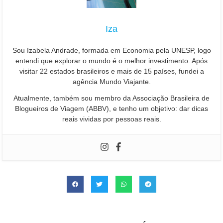
Iza
Sou Izabela Andrade, formada em Economia pela UNESP, logo
entendi que explorar o mundo é o melhor investimento. Após
visitar 22 estados brasileiros e mais de 15 países, fundei a
agência Mundo Viajante.
Atualmente, também sou membro da Associação Brasileira de
Blogueiros de Viagem (ABBV), e tenho um objetivo: dar dicas
reais vividas por pessoas reais.