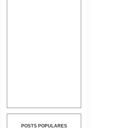
POSTS POPULARES