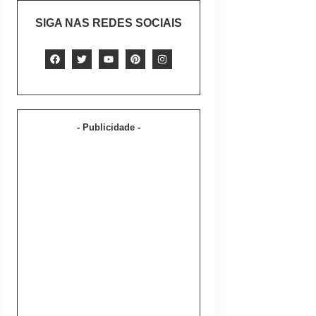
SIGA NAS REDES SOCIAIS
- Publicidade -