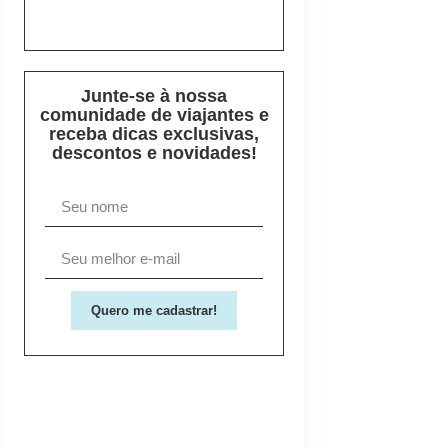
Junte-se à nossa
comunidade de viajantes e
receba dicas exclusivas,
descontos e novidades!
Quero me cadastrar!