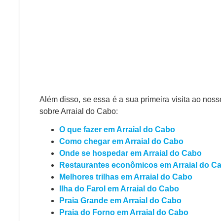
Além disso, se essa é a sua primeira visita ao nos
sobre Arraial do Cabo:
O que fazer em Arraial do Cabo
Como chegar em Arraial do Cabo
Onde se hospedar em Arraial do Cabo
Restaurantes econômicos em Arraial do C
Melhores trilhas em Arraial do Cabo
Ilha do Farol em Arraial do Cabo
Praia Grande em Arraial do Cabo
Praia do Forno em Arraial do Cabo