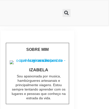
SOBRE MIM
IZABELA
Sou apaixonada por musica,
hambúrgueres artesanais e
principalmente viagens. Estou
sempre tentando aprender com os
lugares e pessoas que conheço na
estrada da vida.