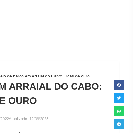
eio de barco em Arraial do Cabo: Dicas de ouro
M ARRAIAL DO CABO:
DE OURO
/2022
Atualizado: 12/06/2023