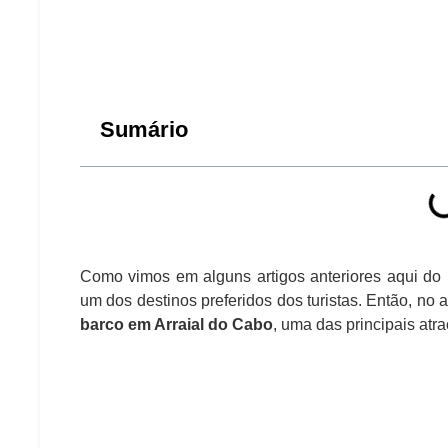
Sumário
Como vimos em alguns artigos anteriores aqui do 
um dos destinos preferidos dos turistas. Então, no 
barco em Arraial do Cabo
, uma das principais atr