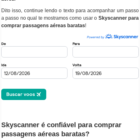
Dito isso, continue lendo o texto para acompanhar um passo
a passo no qual te mostramos como usar o
Skyscanner para
comprar passagens aéreas baratas
!
Skyscanner é confiável para comprar
passagens aéreas baratas
?