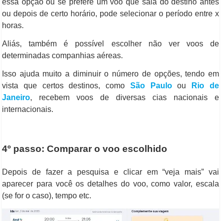
essa opção ou se prefere um voo que saia do destino antes
ou depois de certo horário, pode selecionar o período entre x
horas.
Aliás, também é possível escolher não ver voos de
determinadas companhias aéreas.
Isso ajuda muito a diminuir o número de opções, tendo em
vista que certos destinos, como
São Paulo
ou
Rio de
Janeiro
, recebem voos de diversas cias nacionais e
internacionais.
4º passo: Comparar o voo escolhido
Depois de fazer a pesquisa e clicar em “veja mais” vai
aparecer para você os detalhes do voo, como valor, escala
(se for o caso), tempo etc.