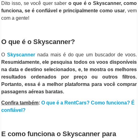
Dito isso, se você quer saber
o que é o Skyscanner, como
funciona, se é confiável e principalmente como usar
, vem
com a gente!
O que é o Skyscanner?
O
Skyscanner
nada mais é do que um buscador de voos.
Resumidamente, ele pesquisa todos os voos disponíveis
na data e destino selecionados, e, te mostra os melhores
resultados ordenados por preço ou outros filtros.
Portanto, essa é a melhor plataforma para você comprar
passagens aéreas baratas.
Confira também
:
O que é a RentCars? Como funciona? É
confiável?
E como funciona o Skyscanner para