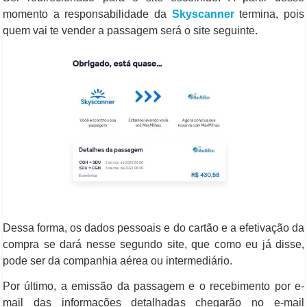
momento a responsabilidade da
Skyscanner
termina, pois
quem vai te vender a passagem será o site seguinte.
Dessa forma, os dados pessoais e do cartão e a efetivação da
compra se dará nesse segundo site, que como eu já disse,
pode ser da companhia aérea ou intermediário.
Por último, a emissão da passagem e o recebimento por e-
mail das informações detalhadas chegarão no e-mail