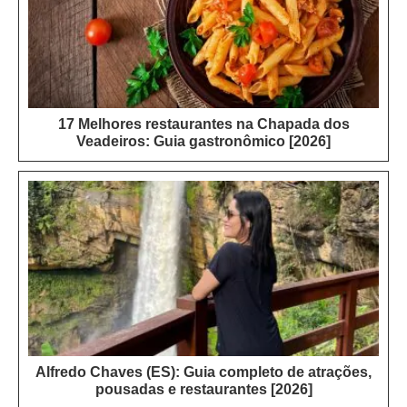
17 Melhores restaurantes na Chapada dos
Veadeiros: Guia gastronômico [2026]
Alfredo Chaves (ES): Guia completo de atrações,
pousadas e restaurantes [2026]