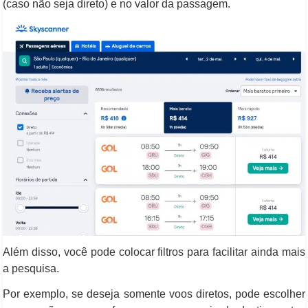
(caso não seja direto) e no valor da passagem.
Além disso, você pode colocar filtros para facilitar ainda mais
a pesquisa.
Por exemplo, se deseja somente voos diretos, pode escolher