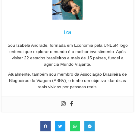
Iza
Sou Izabela Andrade, formada em Economia pela UNESP, logo
entendi que explorar o mundo é o melhor investimento. Após
visitar 22 estados brasileiros e mais de 15 países, fundei a
agência Mundo Viajante.
Atualmente, também sou membro da Associação Brasileira de
Blogueiros de Viagem (ABBV), e tenho um objetivo: dar dicas
reais vividas por pessoas reais.