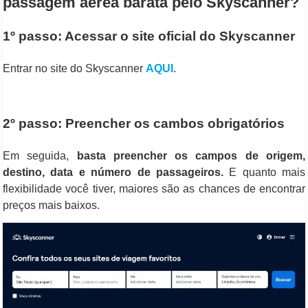
passagem aérea barata pelo Skyscanner?
1º passo: Acessar o site oficial do Skyscanner
Entrar no site do Skyscanner
AQUI
.
2º passo: Preencher os cambos obrigatórios
Em seguida,
basta preencher os campos de origem,
destino, data e número de passageiros.
E quanto mais
flexibilidade você tiver, maiores são as chances de encontrar
preços mais baixos.