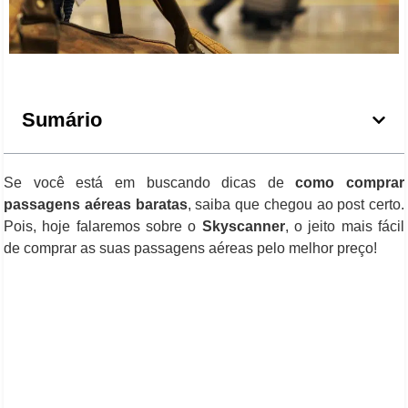
Sumário
Se você está em buscando dicas de
como comprar
passagens aéreas baratas
, saiba que chegou ao post certo.
Pois, hoje falaremos sobre o
Skyscanner
, o jeito mais fácil
de comprar as suas passagens aéreas pelo melhor preço!