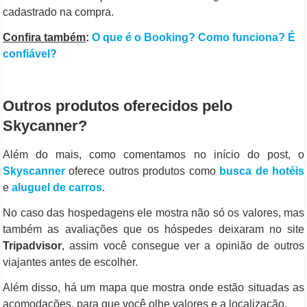
cadastrado na compra.
Confira também
:
O que é o Booking? Como funciona? É
confiável?
Outros produtos oferecidos pelo
Skycanner?
Além do mais, como comentamos no início do post, o
Skyscanner
oferece outros produtos como
busca de hotéis
e
aluguel de carros
.
No caso das hospedagens ele mostra não só os valores, mas
também as avaliações que os hóspedes deixaram no site
Tripadvisor
, assim você consegue ver a opinião de outros
viajantes antes de escolher.
Além disso, há um mapa que mostra onde estão situadas as
acomodações, para que você olhe valores e a localização.