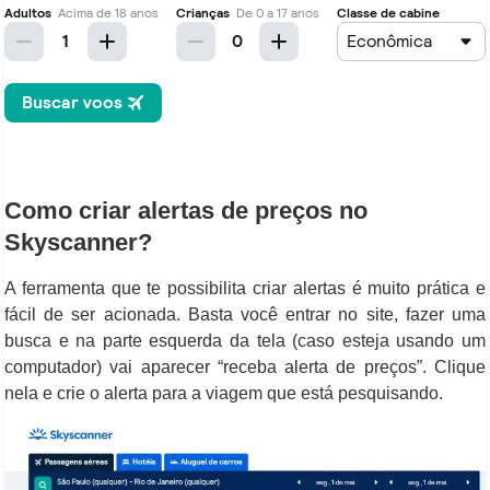
Como criar alertas de preços no
Skyscanner?
A ferramenta que te possibilita criar alertas é muito prática e
fácil de ser acionada. Basta você entrar no site, fazer uma
busca e na parte esquerda da tela (caso esteja usando um
computador) vai aparecer “receba alerta de preços”. Clique
nela e crie o alerta para a viagem que está pesquisando.