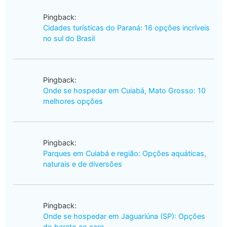
Pingback:
Cidades turísticas do Paraná: 16 opções incríveis
no sul do Brasil
Pingback:
Onde se hospedar em Cuiabá, Mato Grosso: 10
melhores opções
Pingback:
Parques em Cuiabá e região: Opções aquáticas,
naturais e de diversões
Pingback:
Onde se hospedar em Jaguariúna (SP): Opções
do barato ao caro