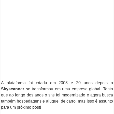
A plataforma foi criada em 2003 e 20 anos depois o
Skyscanner
se transformou em uma empresa global. Tanto
que ao longo dos anos o site foi modernizado e agora busca
também hospedagens e aluguel de carro, mas isso é assunto
para um próximo post!