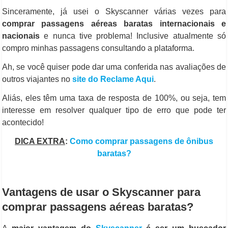
Sinceramente, já usei o Skyscanner várias vezes para
comprar passagens aéreas baratas internacionais e
nacionais
e nunca tive problema! Inclusive atualmente só
compro minhas passagens consultando a plataforma.
Ah, se você quiser pode dar uma conferida nas avaliações de
outros viajantes no
site do Reclame Aqui
.
Aliás, eles têm uma taxa de resposta de 100%, ou seja, tem
interesse em resolver qualquer tipo de erro que pode ter
acontecido!
DICA EXTRA
:
Como comprar passagens de ônibus
baratas?
Vantagens de usar o Skyscanner para
comprar passagens aéreas baratas?