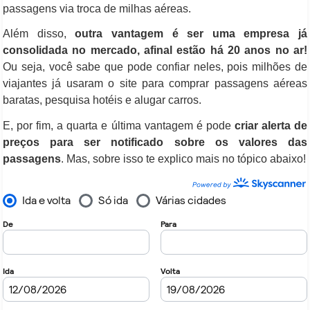
passagens via troca de milhas aéreas.
Além disso,
outra vantagem é ser uma empresa já
consolidada no mercado, afinal estão há 20 anos no ar!
Ou seja, você sabe que pode confiar neles, pois milhões de
viajantes já usaram o site para comprar passagens aéreas
baratas, pesquisa hotéis e alugar carros.
E, por fim, a quarta e última vantagem é pode
criar alerta de
preços para ser notificado sobre os valores das
passagens
. Mas, sobre isso te explico mais no tópico abaixo!