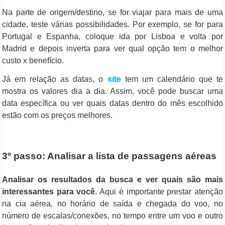
Na parte de origem/destino, se for viajar para mais de uma
cidade, teste várias possibilidades. Por exemplo, se for para
Portugal e Espanha, coloque ida por Lisboa e volta por
Madrid e depois inverta para ver qual opção tem o melhor
custo x benefício.
Já em relação as datas, o
site
tem um calendário que te
mostra os valores dia a dia. Assim, você pode buscar uma
data específica ou ver quais datas dentro do mês escolhido
estão com os preços melhores.
3º passo: Analisar a lista de passagens aéreas
Analisar os resultados da busca e ver quais são mais
interessantes para você.
Aqui é importante prestar atenção
na cia aérea, no horário de saída e chegada do voo, no
número de escalas/conexões, no tempo entre um voo e outro