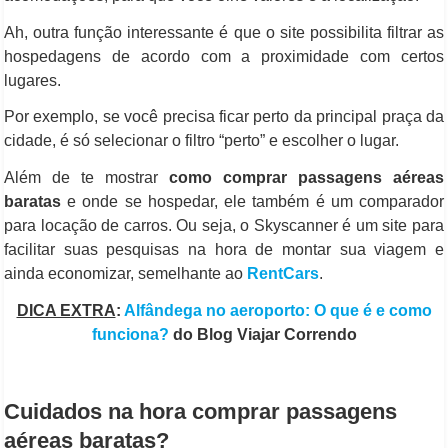
Ah, outra função interessante é que o site possibilita filtrar as
hospedagens de acordo com a proximidade com certos
lugares.
Por exemplo, se você precisa ficar perto da principal praça da
cidade, é só selecionar o filtro “perto” e escolher o lugar.
Além de te mostrar
como comprar passagens aéreas
baratas
e onde se hospedar, ele também é um comparador
para locação de carros. Ou seja, o Skyscanner é um site para
facilitar suas pesquisas na hora de montar sua viagem e
ainda economizar, semelhante ao
RentCars
.
DICA EXTRA
:
Alfândega no aeroporto: O que é e como
funciona?
do Blog Viajar Correndo
Cuidados na hora comprar passagens
aéreas baratas?