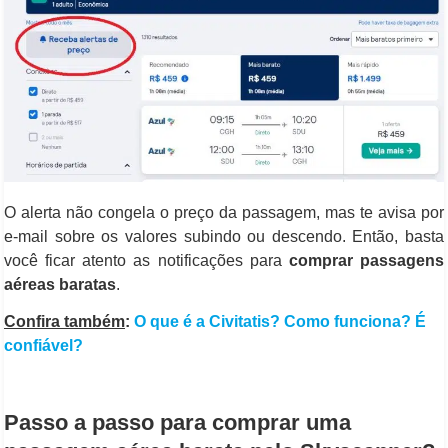
O alerta não congela o preço da passagem, mas te avisa por
e-mail sobre os valores subindo ou descendo. Então, basta
você ficar atento as notificações para
comprar passagens
aéreas baratas
.
Confira também
:
O que é a Civitatis? Como funciona? É
confiável?
Passo a passo para comprar uma