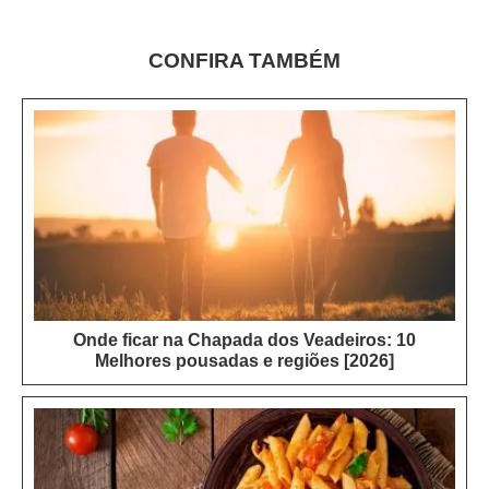
CONFIRA TAMBÉM
Onde ficar na Chapada dos Veadeiros: 10
Melhores pousadas e regiões [2026]