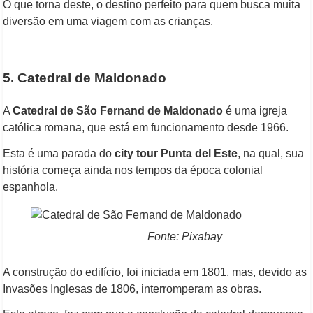
O que torna deste, o destino perfeito para quem busca muita
diversão em uma viagem com as crianças.
5. Catedral de Maldonado
A
Catedral de São Fernand de Maldonado
é uma igreja
católica romana, que está em funcionamento desde 1966.
Esta é uma parada do
city tour Punta del Este
, na qual, sua
história começa ainda nos tempos da época colonial
espanhola.
Fonte: Pixabay
A construção do edifício, foi iniciada em 1801, mas, devido as
Invasões Inglesas de 1806, interromperam as obras.