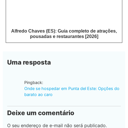
Alfredo Chaves (ES): Guia completo de atrações,
pousadas e restaurantes [2026]
Uma resposta
Pingback:
Onde se hospedar em Punta del Este: Opções do
barato ao caro
Deixe um comentário
O seu endereço de e-mail não será publicado.