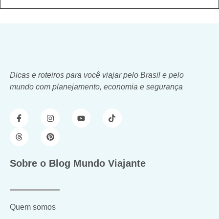
Dicas e roteiros para você viajar pelo Brasil e pelo
mundo com planejamento, economia e segurança
Sobre o Blog Mundo Viajante
Quem somos