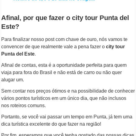
Afinal, por que fazer o city tour Punta del
Este?
Para finalizar nosso post com chave de ouro, nós vamos te
convencer de que realmente vale a pena fazer o
city tour
Punta del Este
.
Afinal de contas, esta é a oportunidade perfeita para quem
viaja para fora do Brasil e não está de carro ou não quer
alugar um.
Sem contar nos preços ótimos e na possibilidade de conhecer
vários pontos turísticos em um único dia, que não inclusos
nos roteiros comuns.
Portanto, se você vai passar um tempo em Punta, já tem uma
dica turística excelente do que fazer na região!
Por fim, esperamos que você tenha gostado das nossas dicas