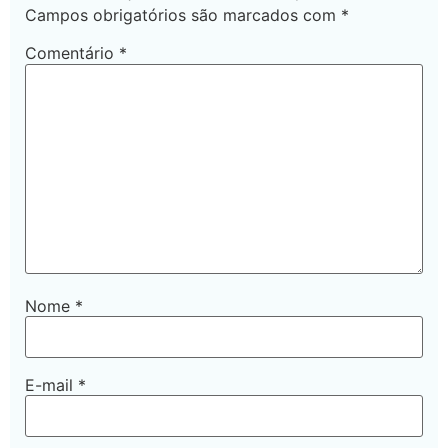
Campos obrigatórios são marcados com
*
Comentário
*
Nome
*
E-mail
*