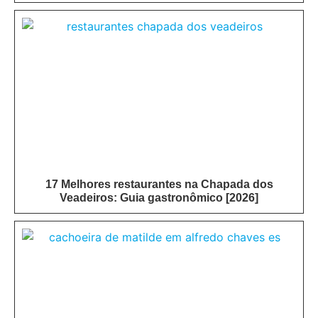
17 Melhores restaurantes na Chapada dos
Veadeiros: Guia gastronômico [2026]