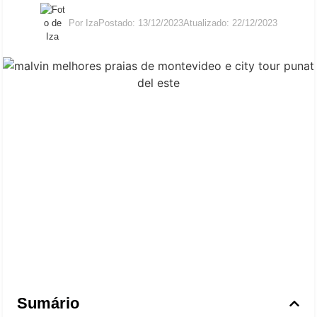
Por
Iza
Postado:
13/12/2023
Atualizado: 22/12/2023
Sumário