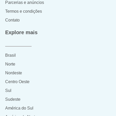
Parcerias e anúncios
Termos e condições
Contato
Explore mais
Brasil
Norte
Nordeste
Centro Oeste
Sul
Sudeste
América do Sul