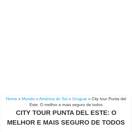
Home
»
Mundo
»
América do Sul
»
Uruguai
»
City tour Punta del
Este: O melhor e mais seguro de todos
CITY TOUR PUNTA DEL ESTE: O
MELHOR E MAIS SEGURO DE TODOS