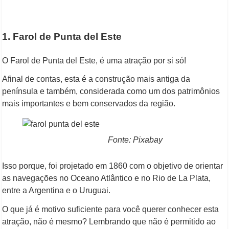
1. Farol de Punta del Este
O Farol de Punta del Este, é uma atração por si só!
Afinal de contas, esta é a construção mais antiga da
península e também, considerada como um dos patrimônios
mais importantes e bem conservados da região.
Fonte: Pixabay
Isso porque, foi projetado em 1860 com o objetivo de orientar
as navegações no Oceano Atlântico e no Rio de La Plata,
entre a Argentina e o Uruguai.
O que já é motivo suficiente para você querer conhecer esta
atração, não é mesmo? Lembrando que não é permitido ao