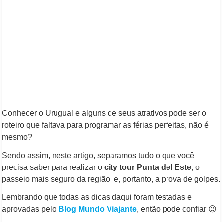
Conhecer o Uruguai e alguns de seus atrativos pode ser o
roteiro que faltava para programar as férias perfeitas, não é
mesmo?
Sendo assim, neste artigo, separamos tudo o que você
precisa saber para realizar o
city tour Punta del Este
, o
passeio mais seguro da região, e, portanto, a prova de golpes.
Lembrando que todas as dicas daqui foram testadas e
aprovadas pelo
Blog Mundo Viajante
, então pode confiar 😉