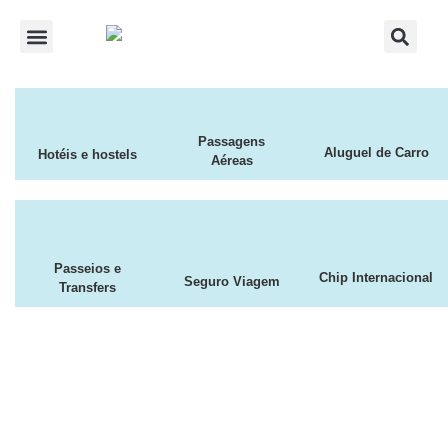
Passagens
Aluguel de Carro
Hotéis e hostels
Aéreas
Passeios e
Chip Internacional
Seguro Viagem
Transfers