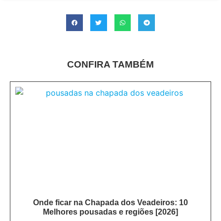
CONFIRA TAMBÉM
Onde ficar na Chapada dos Veadeiros: 10
Melhores pousadas e regiões [2026]