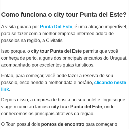
Como funciona o city tour Punta del Este?
A visita guiada por
Punta Del Este
, é uma atração imperdível,
para se fazer com a melhor empresa intermediadora de
passeios na região, a Civitatis.
Isso porque, o
city tour Punta del Este
permite que você
conheça de perto, alguns dos principais encantos do Uruguai,
acompanhado por excelentes guias turísticos.
Então, para começar, você pode fazer a reserva do seu
passeio, escolhendo a melhor data e horário,
clicando neste
link
.
Depois disso, a empresa te busca no seu hotel e, logo segue
viagem rumo ao famoso
city tour Punta del Este
, onde
conhecemos os principais atrativos da região.
O Tour, possui dois
pontos de encontro
para começar o