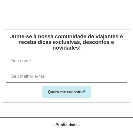
Junte-se à nossa comunidade de viajantes e
receba dicas exclusivas, descontos e
novidades!
Quero me cadastrar!
- Publicidade -