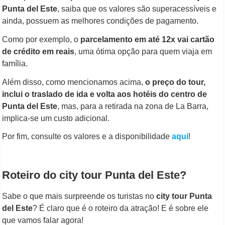
Punta del Este
, saiba que os valores são superacessíveis e
ainda, possuem as melhores condições de pagamento.
Como por exemplo, o
parcelamento em até 12x vai cartão
de crédito em reais
, uma ótima opção para quem viaja em
família.
Além disso, como mencionamos acima,
o preço do tour,
inclui o traslado de ida e volta aos hotéis do centro de
Punta del Este
, mas, para a retirada na zona de La Barra,
implica-se um custo adicional.
Por fim, consulte os valores e a disponibilidade
aqui
!
Roteiro do city tour Punta del Este?
Sabe o que mais surpreende os turistas no
city tour Punta
del Este
? É claro que é o roteiro da atração! E é sobre ele
que vamos falar agora!