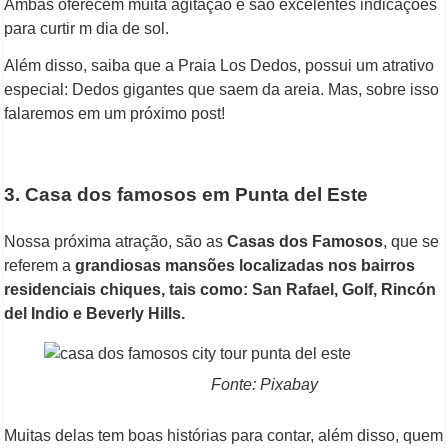
Ambas oferecem muita agitação e são excelentes indicações
para curtir m dia de sol.
Além disso, saiba que a Praia Los Dedos, possui um atrativo
especial: Dedos gigantes que saem da areia. Mas, sobre isso
falaremos em um próximo post!
3. Casa dos famosos em Punta del Este
Nossa próxima atração, são as
Casas dos Famosos
, que se
referem a
grandiosas mansões
localizadas nos bairros
residenciais chiques, tais como: San Rafael, Golf, Rincón
del Indio e Beverly Hills.
Fonte: Pixabay
Muitas delas tem boas histórias para contar, além disso, quem