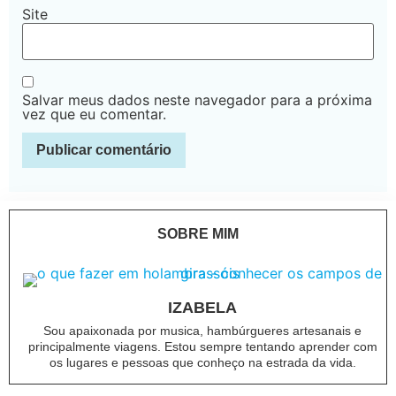
Site
Salvar meus dados neste navegador para a próxima
vez que eu comentar.
SOBRE MIM
IZABELA
Sou apaixonada por musica, hambúrgueres artesanais e
principalmente viagens. Estou sempre tentando aprender com
os lugares e pessoas que conheço na estrada da vida.