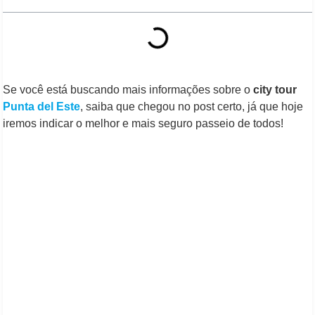
Se você está buscando mais informações sobre o
city tour
Punta del Este
, saiba que chegou no post certo, já que hoje
iremos indicar o melhor e mais seguro passeio de todos!