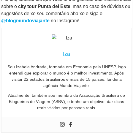
sobre o
city tour Punta del Este
, mas no caso de dúvidas ou
sugestões deixe seu comentário abaixo e siga o
@blogmundoviajante
no Instagram!
Iza
Sou Izabela Andrade, formada em Economia pela UNESP, logo
entendi que explorar o mundo é o melhor investimento. Após
visitar 22 estados brasileiros e mais de 15 países, fundei a
agência Mundo Viajante.
Atualmente, também sou membro da Associação Brasileira de
Blogueiros de Viagem (ABBV), e tenho um objetivo: dar dicas
reais vividas por pessoas reais.