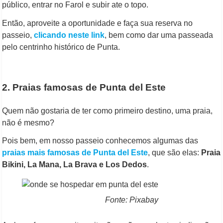
público, entrar no Farol e subir ate o topo.
Então, aproveite a oportunidade e faça sua reserva no
passeio,
clicando neste link
, bem como dar uma passeada
pelo centrinho histórico de Punta.
2. Praias famosas de Punta del Este
Quem não gostaria de ter como primeiro destino, uma praia,
não é mesmo?
Pois bem, em nosso passeio conhecemos algumas das
praias mais famosas de Punta del Este
, que são elas:
Praia
Bikini, La Mana, La Brava e Los Dedos
.
Fonte: Pixabay