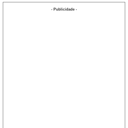
- Publicidade -