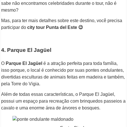
sabe não encontramos celebridades durante o tour, não é
mesmo?
Mas, para ter mais detalhes sobre este destino, você precisa
participar do
city tour Punta del Este 😉
4. Parque El Jagüel
O
Parque El Jagüel
é a atração perfeita para toda família,
isso porque, o local é conhecido por suas pontes ondulantes,
divertidas esculturas de animais feitas em madeira e também,
pela Torre do Vigia.
Além de todas essas características, o Parque El Jagüel,
possui um espaço para recreação com brinquedos passeios a
cavalo e uma enorme área de árvores e bosques.