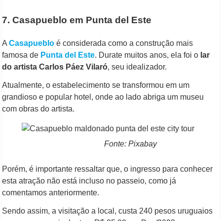
7. Casapueblo em Punta del Este
A
Casapueblo
é considerada como a construção mais
famosa de
Punta del Este
. Durate muitos anos, ela foi o
lar
do artista Carlos Páez Vilaró
, seu idealizador.
Atualmente, o estabelecimento se transformou em um
grandioso e popular hotel, onde ao lado abriga um museu
com obras do artista.
Fonte: Pixabay
Porém, é importante ressaltar que, o ingresso para conhecer
esta atração não está incluso no passeio, como já
comentamos anteriormente.
Sendo assim, a visitação a local, custa 240 pesos uruguaios