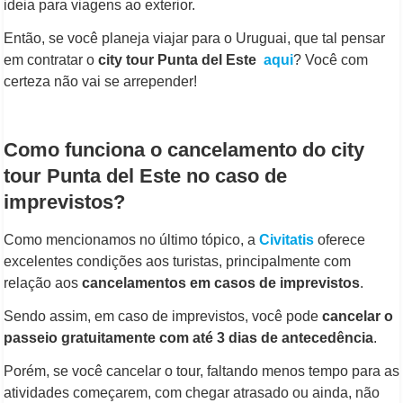
ideia para viagens ao exterior.
Então, se você planeja viajar para o Uruguai, que tal pensar
em contratar o
city tour Punta del Este
aqui
? Você com
certeza não vai se arrepender!
Como funciona o cancelamento do city
tour Punta del Este no caso de
imprevistos?
Como mencionamos no último tópico, a
Civitatis
oferece
excelentes condições aos turistas, principalmente com
relação aos
cancelamentos em casos de imprevistos
.
Sendo assim, em caso de imprevistos, você pode
cancelar o
passeio gratuitamente com até 3 dias de antecedência
.
Porém, se você cancelar o tour, faltando menos tempo para as
atividades começarem, com chegar atrasado ou ainda, não