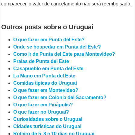
comparecer, o valor de cancelamento não será reembolsado.
Outros posts sobre o Uruguai
O que fazer em Punta del Este?
Onde se hospedar em Punta del Este?
Como ir de Punta del Este para Montevideo?
Praias de Punta del Este
Casapueblo em Punta del Este
La Mano em Punta del Este
Comidas típicas do Uruguai
O que fazer em Montevideo?
O que fazer em Colonia del Sacramento?
O que fazer em Piriápolis?
O que fazer no Uruguai?
Curiosidades sobre o Uruguai
Cidades turísticas do Uruguai
Roteiro de 5, 8 e 10 dias no Uruguai