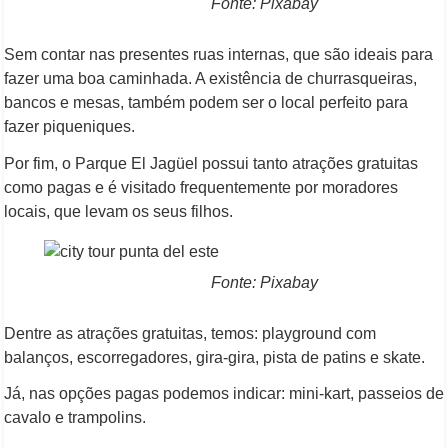
Fonte: Pixabay
Sem contar nas presentes ruas internas, que são ideais para
fazer uma boa caminhada. A existência de churrasqueiras,
bancos e mesas, também podem ser o local perfeito para
fazer piqueniques.
Por fim, o Parque El Jagüel possui tanto atrações gratuitas
como pagas e é visitado frequentemente por moradores
locais, que levam os seus filhos.
Fonte: Pixabay
Dentre as atrações gratuitas, temos: playground com
balanços, escorregadores, gira-gira, pista de patins e skate.
Já, nas opções pagas podemos indicar: mini-kart, passeios de
cavalo e trampolins.