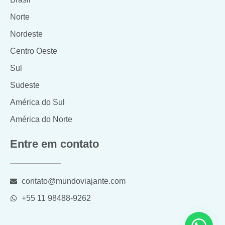
Norte
Nordeste
Centro Oeste
Sul
Sudeste
América do Sul
América do Norte
Entre em contato
contato@mundoviajante.com
+55 11 98488-9262