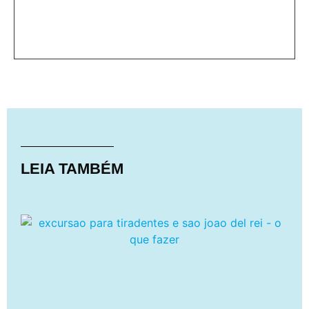
LEIA TAMBÉM