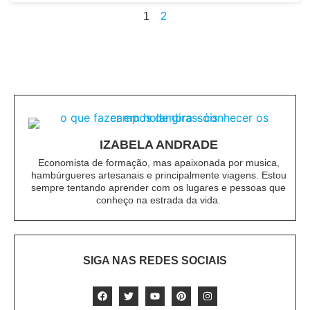
1
2
IZABELA ANDRADE
Economista de formação, mas apaixonada por musica,
hambúrgueres artesanais e principalmente viagens. Estou
sempre tentando aprender com os lugares e pessoas que
conheço na estrada da vida.
SIGA NAS REDES SOCIAIS