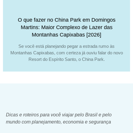
O que fazer no China Park em Domingos
Martins: Maior Complexo de Lazer das
Montanhas Capixabas [2026]
Se você está planejando pegar a estrada rumo às
Montanhas Capixabas, com certeza já ouviu falar do novo
Resort do Espírito Santo, o China Park.
Dicas e roteiros para você viajar pelo Brasil e pelo
mundo com planejamento, economia e segurança