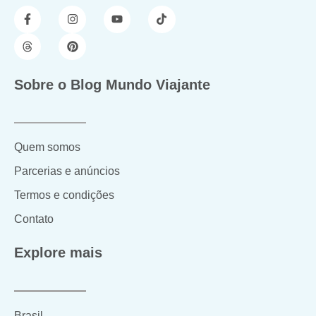
Sobre o Blog Mundo Viajante
Quem somos
Parcerias e anúncios
Termos e condições
Contato
Explore mais
Brasil