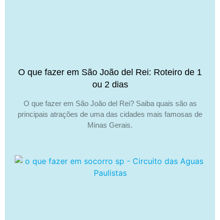
O que fazer em São João del Rei: Roteiro de 1
ou 2 dias
O que fazer em São João del Rei? Saiba quais são as
principais atrações de uma das cidades mais famosas de
Minas Gerais.