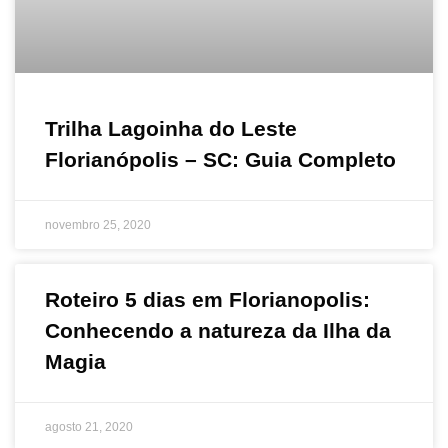
Trilha Lagoinha do Leste
Florianópolis – SC: Guia Completo
novembro 25, 2020
Roteiro 5 dias em Florianopolis:
Conhecendo a natureza da Ilha da
Magia
agosto 21, 2020