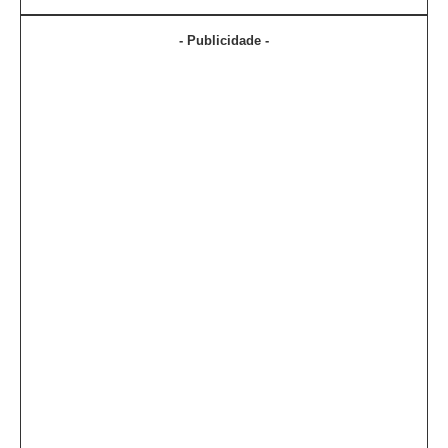
- Publicidade -