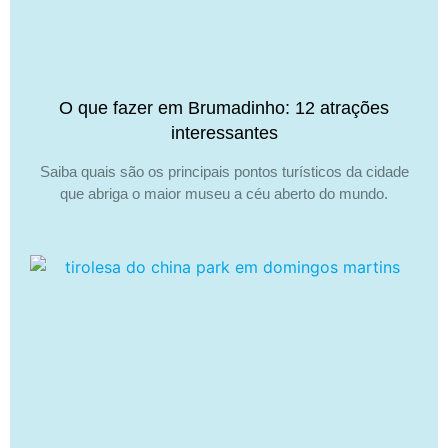
O que fazer em Brumadinho: 12 atrações
interessantes
Saiba quais são os principais pontos turísticos da cidade
que abriga o maior museu a céu aberto do mundo.