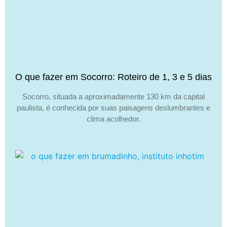
O que fazer em Socorro: Roteiro de 1, 3 e 5 dias
Socorro, situada a aproximadamente 130 km da capital
paulista, é conhecida por suas paisagens deslumbrantes e
clima acolhedor.